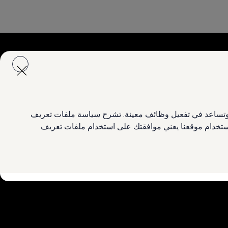
ع وتساعد في تفعيل وظائف معينة. تشرح سياسة ملفات تعريف
 استخدام موقعنا يعني موافقتك على استخدام ملفات تعريف