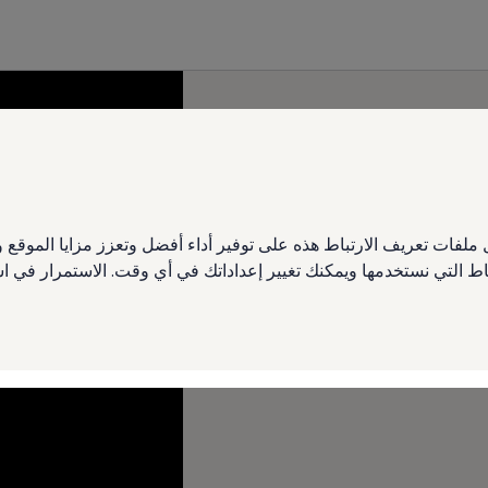
ملفات تعريف الارتباط هذه على توفير أداء أفضل وتعزز مزايا الموق
تباط التي نستخدمها ويمكنك تغيير إعداداتك في أي وقت. الاستمرار في