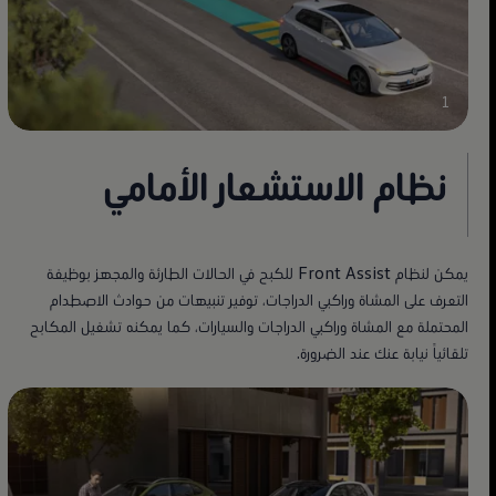
1
نظام الاستشعار الأمامي
يمكن لنظام Front Assist للكبح في الحالات الطارئة والمجهز بوظيفة
التعرف على المشاة وراكبي الدراجات، توفير تنبيهات من حوادث الاصطدام
المحتملة مع المشاة وراكبي الدراجات والسيارات، كما يمكنه تشغيل المكابح
تلقائياً نيابة عنك عند الضرورة.