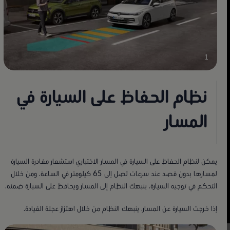
1
نظام الحفاظ على السيارة في
المسار
يمكن لنظام الحفاظ على السيارة في المسار الاختياري استشعار مغادرة السيارة
لمسارها بدون قصد عند سرعات تصل إلى 65 كيلومتر في الساعة. ومن خلال
التحكم في توجيه السيارة، ينبهك النظام إلى المسار ويحافظ على السيارة ضمنه.
إذا خرجت السيارة عن المسار، ينبهك النظام من خلال اهتزاز عجلة القيادة.