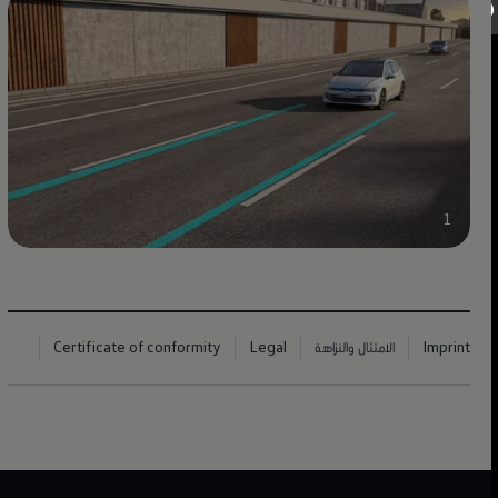
1
Imprint
الامتثال والنزاهة
Legal
Certificate of conformity