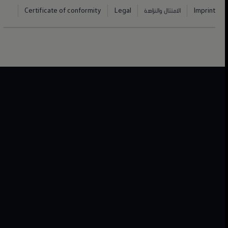
Imprint
الامتثال والنزاهة
Legal
Certificate of conformity