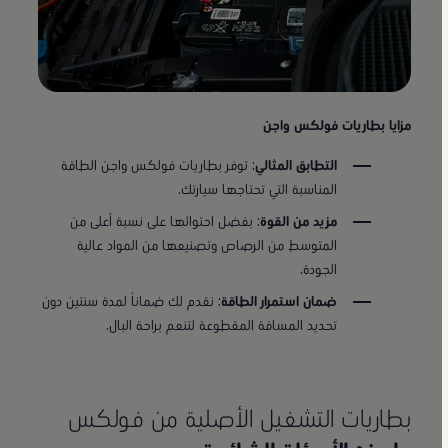
مزايا بطاريات فولكس واجن
التطابق المثالي
: توفر بطاريات فولكس واجن الطاقة
المناسبة التي تحتاجها سيارتك.
مزيد من القوة
: بفضل احتوائها على نسبة أعلى من
المتوسط من الرصاص وتصنيعها من المواد عالية
الجودة.
ضمان استمرار الطاقة
: نقدم لك ضماناً لمدة سنتين دون
تحديد المسافة المقطوعة لتنعم براحة البال.
بطاريات التشغيل الأصلية من فولكس